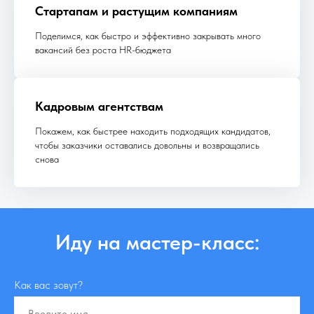
Стартапам и растущим компаниям
Поделимся, как быстро и эффективно закрывать много
вакансий без роста HR-бюджета
Кадровым агентствам
Покажем, как быстрее находить подходящих кандидатов,
чтобы заказчики оставались довольны и возвращались
снова
Иду на мастер-класс:
Как вас зовут?