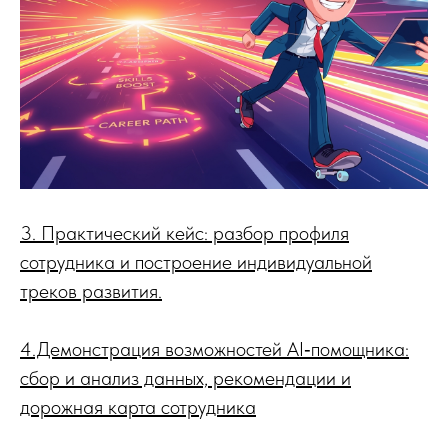
3. Практический кейс: разбор профиля
сотрудника и построение индивидуальной
треков развития.
4.Демонстрация возможностей AI‑помощника:
сбор и анализ данных, рекомендации и
дорожная карта сотрудника