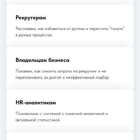
Рекрутерам
Расскажем, как избавиться от рутины и перестать "тонуть"
в ручных процессах
Владельцам бизнеса
Покажем, как снизить затраты на рекрутинг и не
переплачивать за долгий и неэффективный подбор
HR-аналитикам
Познакомим с системой с понятной аналитикой и
актуальной статистикой