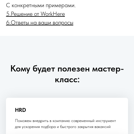
С конкретными примерами.
5.Решение от WorkHere
6.Ответы на ваши вопросы
Кому будет полезен мастер-
класс:
HRD
Поможем внедрить в компанию современный инструмент
для ускорения подбора и быстрого закрытия вакансий