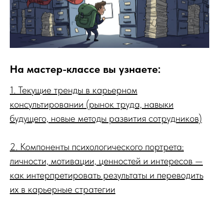
На мастер-классе вы узнаете:
1. Текущие тренды в карьерном
консультировании (рынок труда, навыки
будущего, новые методы развития сотрудников)
2. Компоненты психологического портрета:
личности, мотивации, ценностей и интересов —
как интерпретировать результаты и переводить
их в карьерные стратегии