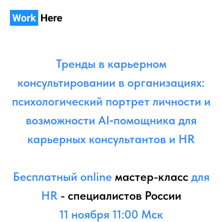
Тренды в карьерном
консультировании в организациях:
психологический портрет личности и
возможности AI‑помощника для
карьерных консультантов и HR
Бесплатный online
мастер-класс
для
HR
- специалистов России
11 ноября 11:00 Мск