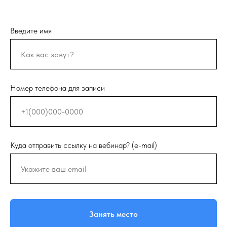
Введите имя
Номер телефона для записи
Куда отправить ссылку на вебинар? (e-mail)
Занять место