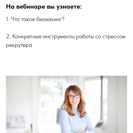
На вебинаре вы узнаете:
1. Что такое биохакинг?
2. Конкретные инструменты работы со стрессом
рекрутера