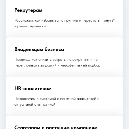
Рекрутерам
Расскажем, как избавиться от рутины и перестать "тонуть"
в ручных процессах
Владельцам бизнеса
Покажем, как снизить затраты на рекрутинг и не
переплачивать за долгий и неэффективный подбор
HR-аналитикам
Познакомим с системой с понятной аналитикой и
актуальной статистикой
Стартапам и растущим компаниям