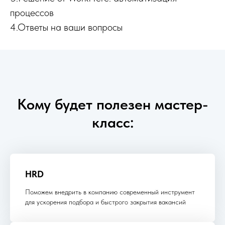
процессов
4.Ответы на ваши вопросы
Кому будет полезен мастер-
класс:
HRD
Поможем внедрить в компанию современный инструмент
для ускорения подбора и быстрого закрытия вакансий