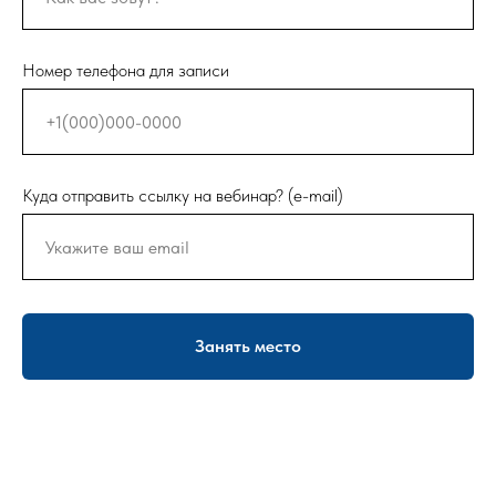
Номер телефона для записи
Куда отправить ссылку на вебинар? (e-mail)
Занять место