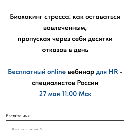
Биохакинг стресса: как оставаться
вовлеченным,
пропуская через себя десятки
отказов в день
Бесплатный online
вебинар
для HR
-
специалистов России
27 мая 11:00 Мск
Введите имя