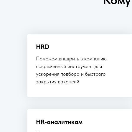
HRD
Поможем внедрить в компанию
современный инструмент для
ускорения подбора и быстрого
закрытия вакансий
HR-аналитикам