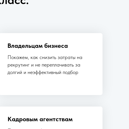
Владельцам бизнеса
Покажем, как снизить затраты на
рекрутинг и не переплачивать за
долгий и неэффективный подбор
Кадровым агентствам