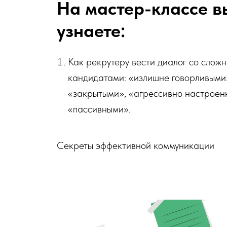
На мастер-классе в
узнаете:
Как рекрутеру вести диалог со слож
кандидатами: «излишне говорливыми
«закрытыми», «агрессивно настроен
«пассивными».
Секреты эффективной коммуникации