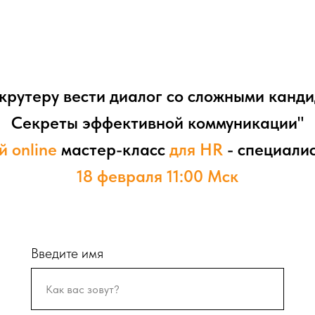
крутеру вести диалог со сложными канд
Секреты эффективной коммуникации"
й online
мастер-класс
для HR
- специали
18 февраля 11:00 Мск
Введите имя