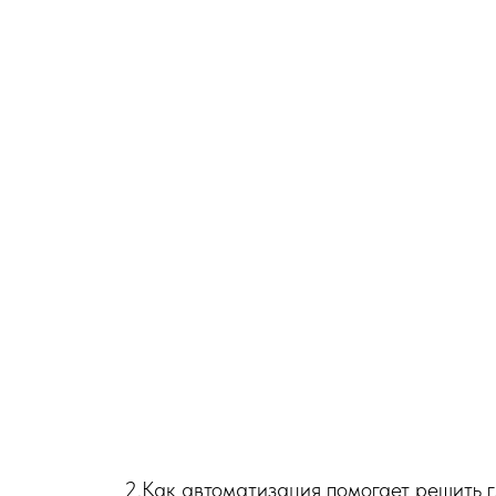
2.Как автоматизация помогает решить 