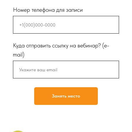
Номер телефона для записи
Куда отправить ссылку на вебинар? (e-
mail)
Занять место