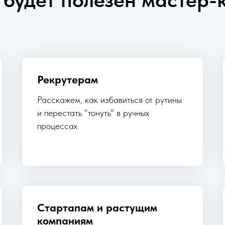
Рекрутерам
Расскажем, как избавиться от рутины
и перестать "тонуть" в ручных
процессах
Стартапам и растущим
компаниям