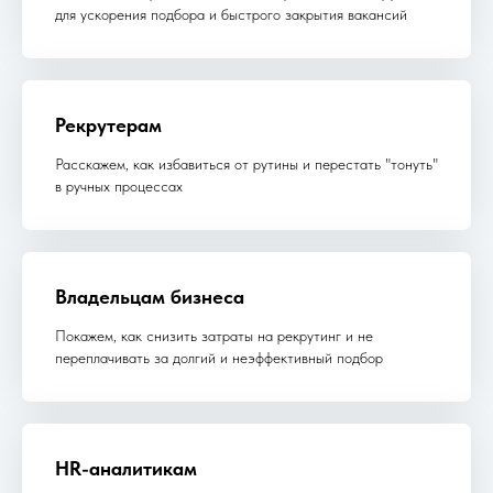
для ускорения подбора и быстрого закрытия вакансий
Рекрутерам
Расскажем, как избавиться от рутины и перестать "тонуть"
в ручных процессах
Владельцам бизнеса
Покажем, как снизить затраты на рекрутинг и не
переплачивать за долгий и неэффективный подбор
HR-аналитикам