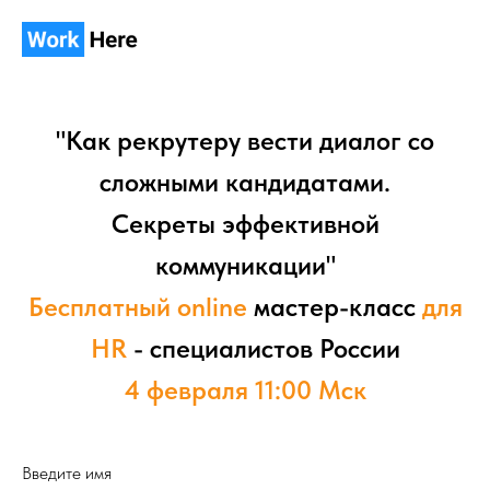
"Как рекрутеру вести диалог со
сложными кандидатами.
Секреты эффективной
коммуникации"
Бесплатный online
мастер-класс
для
HR
- специалистов России
4 февраля 11:00 Мск
Введите имя