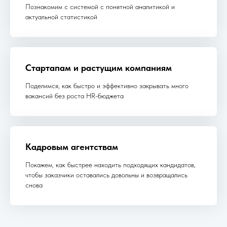
Познакомим с системой с понятной аналитикой и
актуальной статистикой
Стартапам и растущим компаниям
Поделимся, как быстро и эффективно закрывать много
вакансий без роста HR-бюджета
Кадровым агентствам
Покажем, как быстрее находить подходящих кандидатов,
чтобы заказчики оставались довольны и возвращались
снова