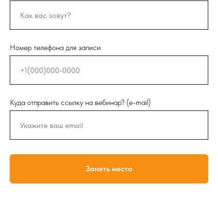
Номер телефона для записи
Куда отправить ссылку на вебинар? (e-mail)
Занять место