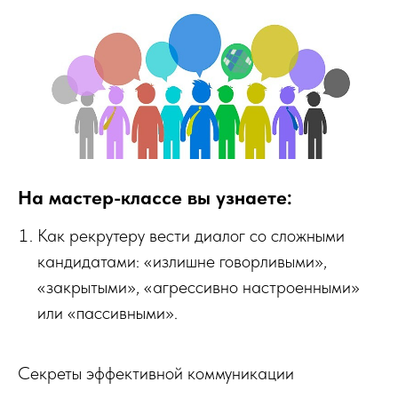
На мастер-классе вы узнаете:
Как рекрутеру вести диалог со сложными
кандидатами: «излишне говорливыми»,
«закрытыми», «агрессивно настроенными»
или «пассивными».
Секреты эффективной коммуникации