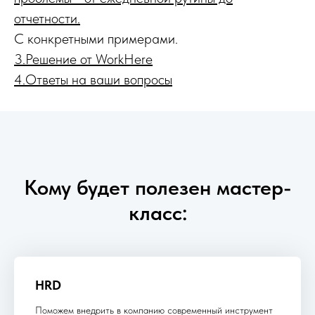
отчетности.
С конкретными примерами.
3.Решение от WorkHere
4.Ответы на ваши вопросы
Кому будет полезен мастер-
класс:
HRD
Поможем внедрить в компанию современный инструмент