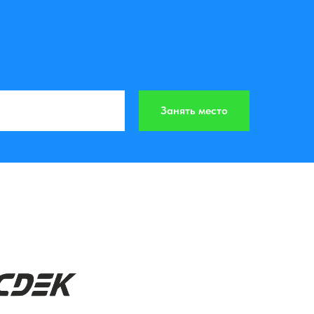
Занять место