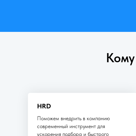
Кому
HRD
Поможем внедрить в компанию
современный инструмент для
ускорения подбора и быстрого