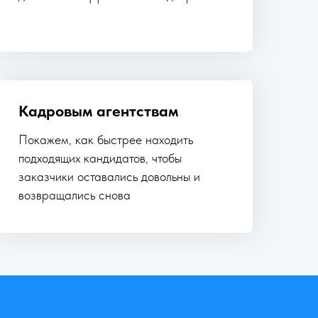
Кадровым агентствам
Покажем, как быстрее находить
подходящих кандидатов, чтобы
заказчики оставались довольны и
возвращались снова