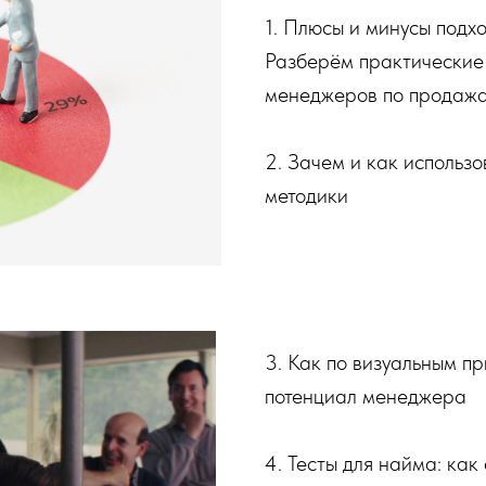
1. Плюсы и минусы подх
Разберём практические
менеджеров по продаж
2. Зачем и как использо
методики
3. Как по визуальным п
потенциал менеджера
4. Тесты для найма: как