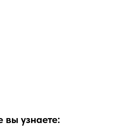
 вы узнаете: