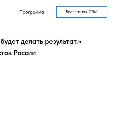
Программа
Бесплатная CRM
будет делать результат.»
тов России