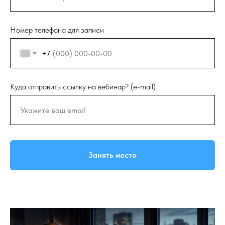
Номер телефона для записи
+7
Куда отправить ссылку на вебинар? (e-mail)
Занять место