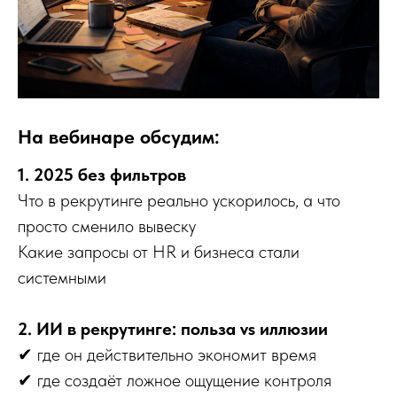
На вебинаре обсудим:
1. 2025 без фильтров
Что в рекрутинге реально ускорилось, а что
просто сменило вывеску
Какие запросы от HR и бизнеса стали
системными
2. ИИ в рекрутинге: польза vs иллюзии
✔ где он действительно экономит время
✔ где создаёт ложное ощущение контроля