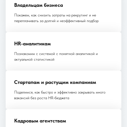
Владельцам бизнеса
Покажем, как снизить затраты на рекрутинг и не
переплачивать за долгий и неэффективный подбор
HR-аналитикам
Познакомим с системой с понятной аналитикой и
актуальной статистикой
Стартапам и растущим компаниям
Поделимся, как быстро и эффективно закрывать много
вакансий без роста HR-бюджета
Кадровым агентствам