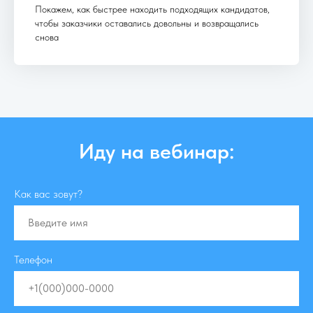
Покажем, как быстрее находить подходящих кандидатов,
чтобы заказчики оставались довольны и возвращались
снова
Иду на вебинар:
Как вас зовут?
Телефон