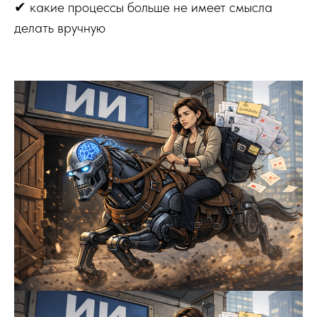
✔ какие процессы больше не имеет смысла
делать вручную