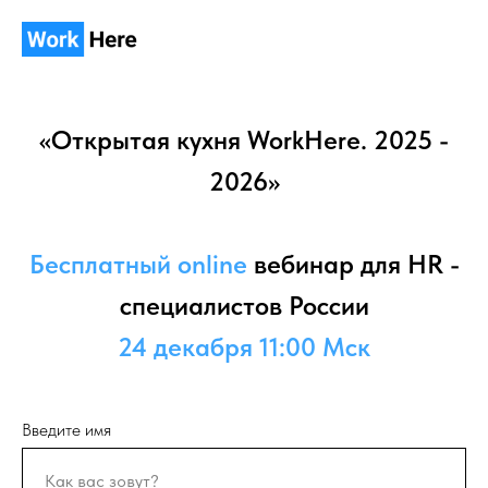
«Открытая кухня WorkHere. 2025 -
2026»
Бесплатный online
вебинар для HR -
специалистов России
24 декабря 11:00 Мск
Введите имя