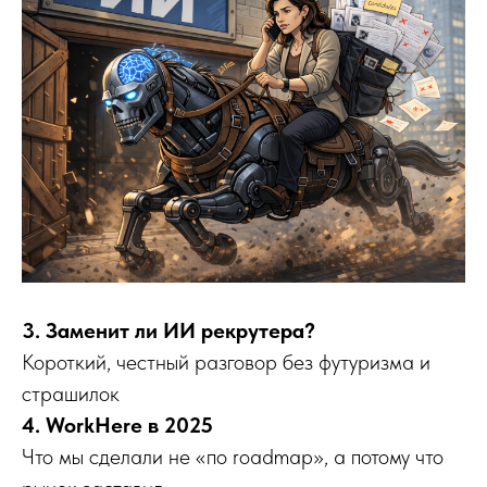
3. Заменит ли ИИ рекрутера?
Короткий, честный разговор без футуризма и
страшилок
4. WorkHere в 2025
Что мы сделали не «по roadmap», а потому что