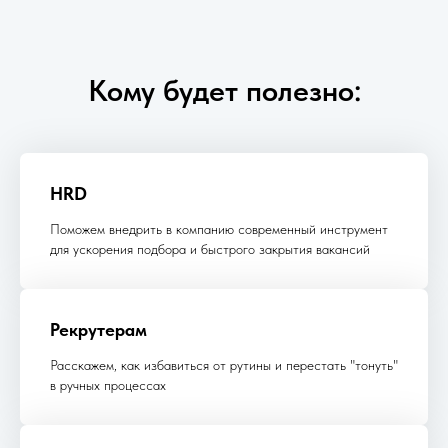
Кому будет полезно:
HRD
Поможем внедрить в компанию современный инструмент
для ускорения подбора и быстрого закрытия вакансий
Рекрутерам
Расскажем, как избавиться от рутины и перестать "тонуть"
в ручных процессах