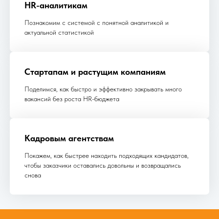
HR-аналитикам
Познакомим с системой с понятной аналитикой и
актуальной статистикой
Стартапам и растущим компаниям
Поделимся, как быстро и эффективно закрывать много
вакансий без роста HR-бюджета
Кадровым агентствам
Покажем, как быстрее находить подходящих кандидатов,
чтобы заказчики оставались довольны и возвращались
снова