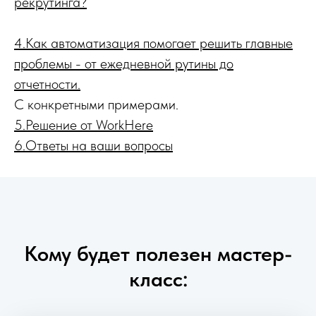
рекрутинга?
4.Как автоматизация помогает решить главные
проблемы - от ежедневной рутины до
отчетности.
С конкретными примерами.
5.Решение от WorkHere
6.Ответы на ваши вопросы
Кому будет полезен мастер-
класс: