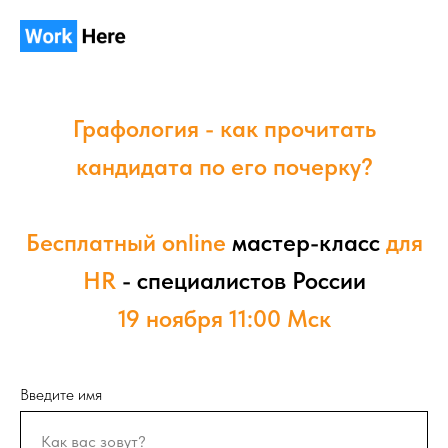
Графология - как прочитать
кандидата по его почерку?
Бесплатный online
мастер-класс
для
HR
- специалистов России
19 ноября 11:00 Мск
Введите имя