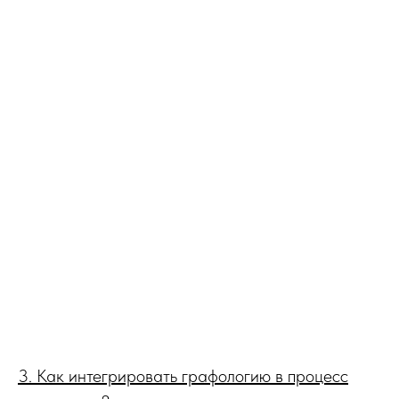
3. Как интегрировать графологию в процесс