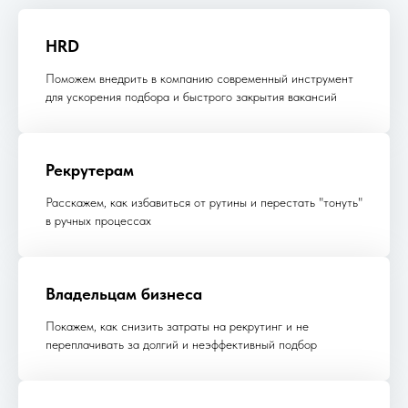
HRD
Поможем внедрить в компанию современный инструмент
для ускорения подбора и быстрого закрытия вакансий
Рекрутерам
Расскажем, как избавиться от рутины и перестать "тонуть"
в ручных процессах
Владельцам бизнеса
Покажем, как снизить затраты на рекрутинг и не
переплачивать за долгий и неэффективный подбор