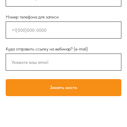
Номер телефона для записи
Куда отправить ссылку на вебинар? (e-mail)
Занять место