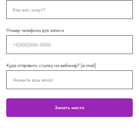
Номер телефона для записи
Куда отправить ссылку на вебинар? (e-mail)
Занять место