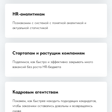
HR-аналитикам
Познакомим с системой с понятной аналитикой и
актуальной статистикой
Стартапам и растущим компаниям
Поделимся, как быстро и эффективно закрывать много
вакансий без роста HR-бюджета
Кадровым агентствам
Покажем, как быстрее находить подходящих кандидатов,
чтобы заказчики оставались довольны и возвращались
снова