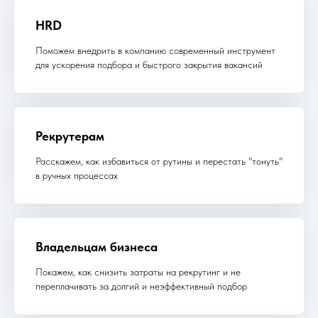
HRD
Поможем внедрить в компанию современный инструмент
для ускорения подбора и быстрого закрытия вакансий
Рекрутерам
Расскажем, как избавиться от рутины и перестать "тонуть"
в ручных процессах
Владельцам бизнеса
Покажем, как снизить затраты на рекрутинг и не
переплачивать за долгий и неэффективный подбор