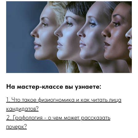
На мастер-классе вы узнаете:
1. Что такое физиогномика и как читать лица
кандидатов?
2. Графология - о чем может рассказать
почерк?