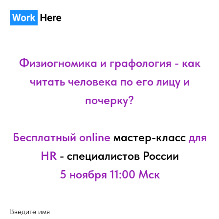
Физиогномика и графология - как
читать человека по его лицу и
почерку?
Бесплатный online
мастер-класс
для
HR
- специалистов России
5 ноября 11:00 Мск
Введите имя