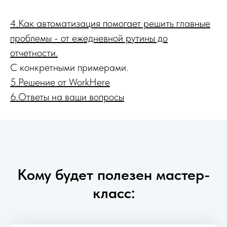
4.Как автоматизация помогает решить главные
проблемы - от ежедневной рутины до
отчетности.
С конкретными примерами.
5.Решение от WorkHere
6.Ответы на ваши вопросы
Кому будет полезен мастер-
класс: