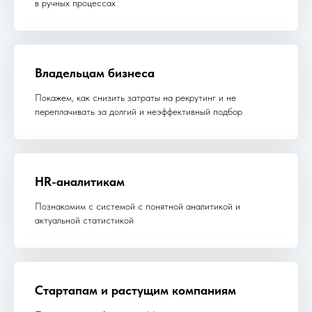
в ручных процессах
Владельцам бизнеса
Покажем, как снизить затраты на рекрутинг и не
переплачивать за долгий и неэффективный подбор
HR-аналитикам
Познакомим с системой с понятной аналитикой и
актуальной статистикой
Стартапам и растущим компаниям