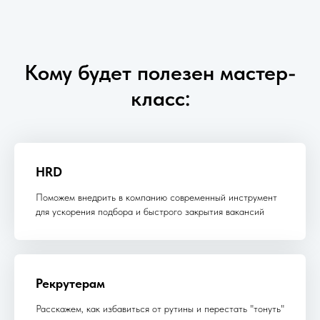
Кому будет полезен мастер-
класс:
HRD
Поможем внедрить в компанию современный инструмент
для ускорения подбора и быстрого закрытия вакансий
Рекрутерам
Расскажем, как избавиться от рутины и перестать "тонуть"