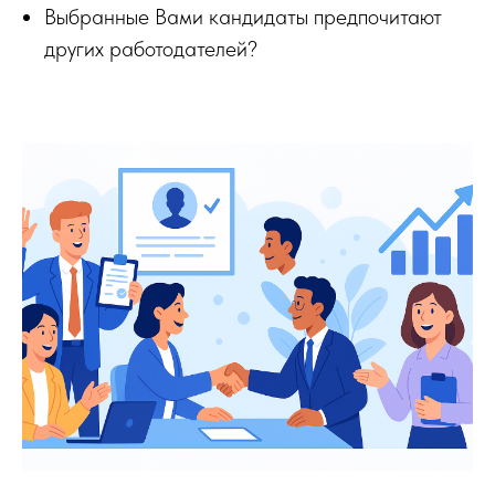
Выбранные Вами кандидаты предпочитают
других работодателей?