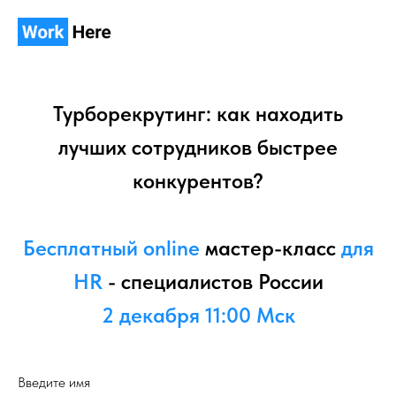
Турборекрутинг: как находить
лучших сотрудников быстрее
конкурентов?
Бесплатный online
мастер-класс
для
HR
- специалистов России
2 декабря 11:00 Мск
Введите имя