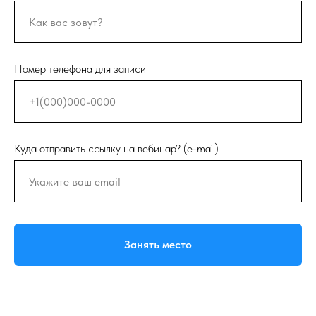
Номер телефона для записи
Куда отправить ссылку на вебинар? (e-mail)
Занять место