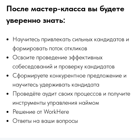
После мастер-класса вы будете
уверенно знать:
Научитесь привлекать сильных кандидатов и
формировать поток откликов
Освоите проведение эффективных
собеседований и проверку кандидатов
Сформируете конкурентное предложение и
научитесь удерживать кандидата
Проведёте аудит своих процессов и получите
инструменты управления наймом
Решение от WorkHere
Ответы на ваши вопросы