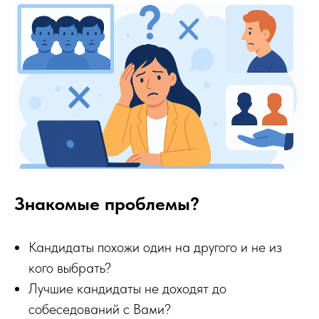
Знакомые проблемы?
Кандидаты похожи один на другого и не из
кого выбрать?
Лучшие кандидаты не доходят до
собеседований с Вами?