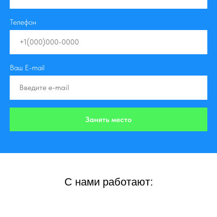
Телефон
Ваш E-mail
Занять место
С нами работают: